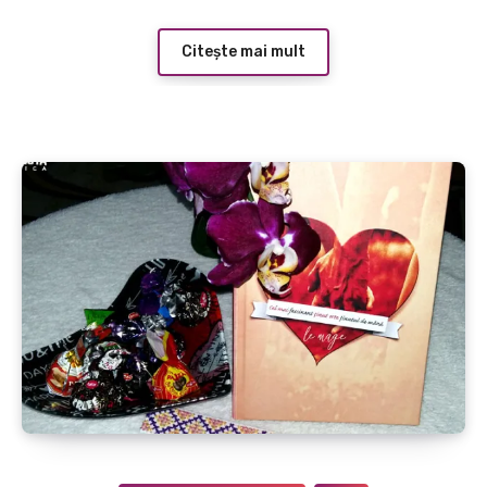
Citește mai mult