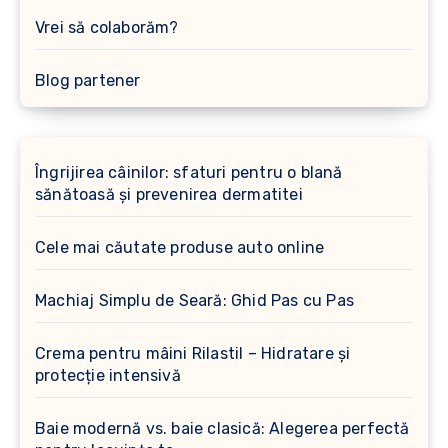
Vrei să colaborăm?
Blog partener
Îngrijirea câinilor: sfaturi pentru o blană
sănătoasă și prevenirea dermatitei
Cele mai căutate produse auto online
Machiaj Simplu de Seară: Ghid Pas cu Pas
Crema pentru mâini Rilastil – Hidratare și
protecție intensivă
Baie modernă vs. baie clasică: Alegerea perfectă