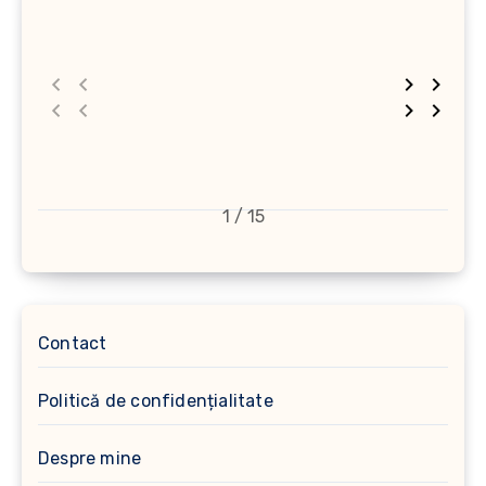
1 / 15
Contact
Politică de confidențialitate
Despre mine