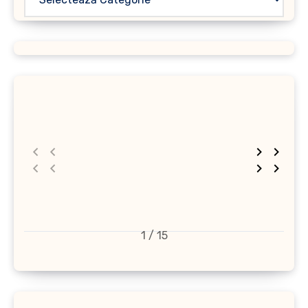
1 / 15