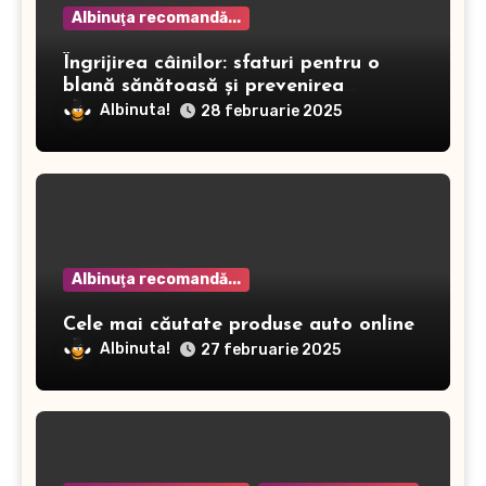
Albinuţa recomandă...
Îngrijirea câinilor: sfaturi pentru o
blană sănătoasă și prevenirea
dermatitei
Albinuta!
28 februarie 2025
Albinuţa recomandă...
Cele mai căutate produse auto online
Albinuta!
27 februarie 2025