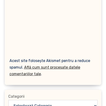
Acest site folosește Akismet pentru a reduce
spamul.
Află cum sunt procesate datele
comentariilor tale
.
Categorii