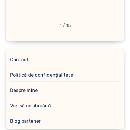
1 / 15
Contact
Politică de confidențialitate
Despre mine
Vrei să colaborăm?
Blog partener