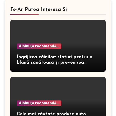
Te-Ar Putea Interesa Si
Albinuţa recomandă...
Îngrijirea câinilor: sfaturi pentru o
blană sănătoasă și prevenirea
dermatitei
Albinuţa recomandă...
Cele mai căutate produse auto