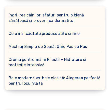
Îngrijirea câinilor: sfaturi pentru o blană
sănătoasă și prevenirea dermatitei
Cele mai căutate produse auto online
Machiaj Simplu de Seară: Ghid Pas cu Pas
Crema pentru mâini Rilastil – Hidratare și
protecție intensivă
Baie modernă vs. baie clasică: Alegerea perfectă
pentru locuința ta