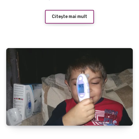
Citește mai mult