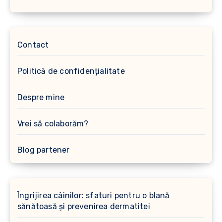
Contact
Politică de confidențialitate
Despre mine
Vrei să colaborăm?
Blog partener
Îngrijirea câinilor: sfaturi pentru o blană
sănătoasă și prevenirea dermatitei