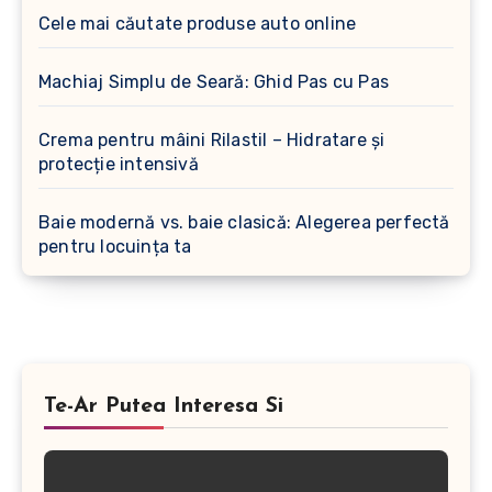
Cele mai căutate produse auto online
Machiaj Simplu de Seară: Ghid Pas cu Pas
Crema pentru mâini Rilastil – Hidratare și
protecție intensivă
Baie modernă vs. baie clasică: Alegerea perfectă
pentru locuința ta
Te-Ar Putea Interesa Si