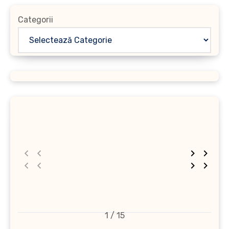
Categorii
1 / 15