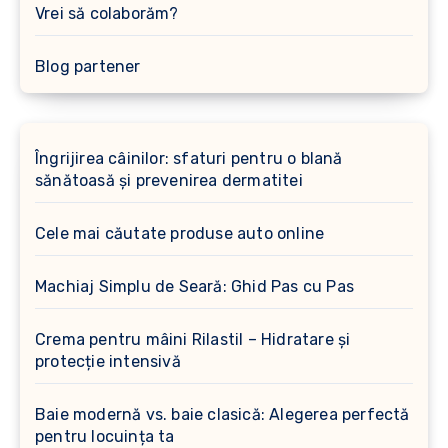
Vrei să colaborăm?
Blog partener
Îngrijirea câinilor: sfaturi pentru o blană
sănătoasă și prevenirea dermatitei
Cele mai căutate produse auto online
Machiaj Simplu de Seară: Ghid Pas cu Pas
Crema pentru mâini Rilastil – Hidratare și
protecție intensivă
Baie modernă vs. baie clasică: Alegerea perfectă
pentru locuința ta