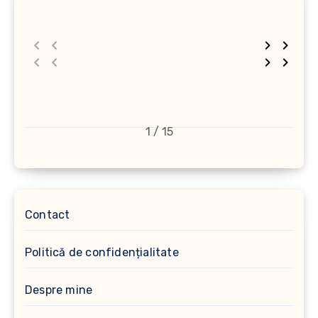
1 / 15
Contact
Politică de confidențialitate
Despre mine