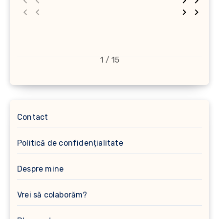
1 / 15
Contact
Politică de confidențialitate
Despre mine
Vrei să colaborăm?