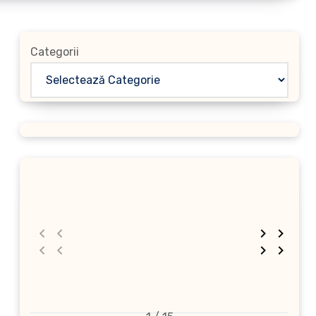
Categorii