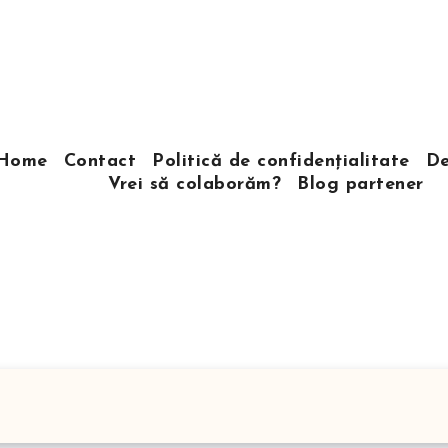
Home
Contact
Politică de confidențialitate
De
Vrei să colaborăm?
Blog partener