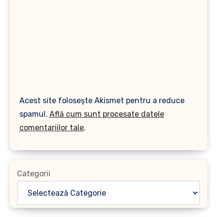
Acest site folosește Akismet pentru a reduce
spamul.
Află cum sunt procesate datele
comentariilor tale
.
Categorii