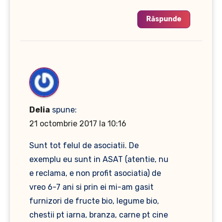
Răspunde
Delia
spune:
21 octombrie 2017 la 10:16
Sunt tot felul de asociatii. De
exemplu eu sunt in ASAT (atentie, nu
e reclama, e non profit asociatia) de
vreo 6-7 ani si prin ei mi-am gasit
furnizori de fructe bio, legume bio,
chestii pt iarna, branza, carne pt cine