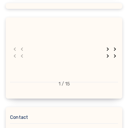
1 / 15
Contact