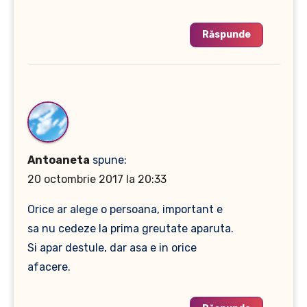
Răspunde
Antoaneta
spune:
20 octombrie 2017 la 20:33
Orice ar alege o persoana, important e
sa nu cedeze la prima greutate aparuta.
Si apar destule, dar asa e in orice
afacere.