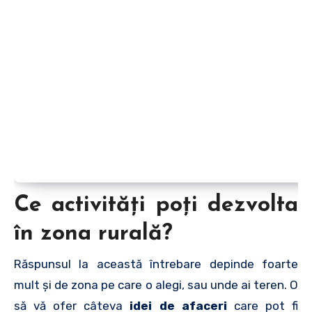
Ce activități poți dezvolta
în zona rurală?
Răspunsul la această întrebare depinde foarte
mult și de zona pe care o alegi, sau unde ai teren. O
să vă ofer câteva
idei de afaceri
care pot fi