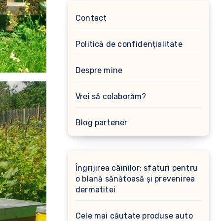
Contact
Politică de confidențialitate
Despre mine
Vrei să colaborăm?
Blog partener
Îngrijirea câinilor: sfaturi pentru
o blană sănătoasă și prevenirea
dermatitei
Cele mai căutate produse auto