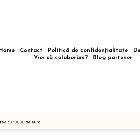
Home
Contact
Politică de confidențialitate
De
Vrei să colaborăm?
Blog partener
rea cu 10000 de euro.