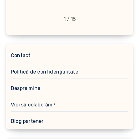
1 / 15
Contact
Politică de confidențialitate
Despre mine
Vrei să colaborăm?
Blog partener