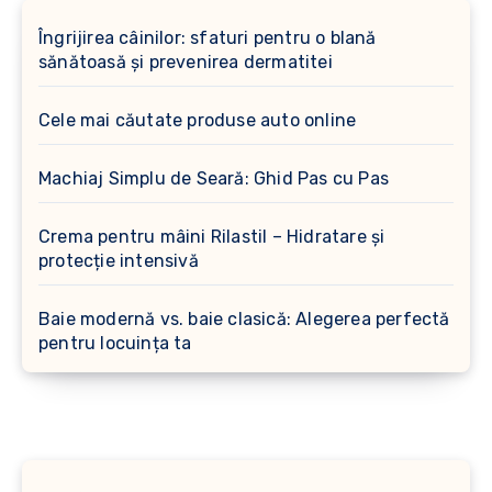
Îngrijirea câinilor: sfaturi pentru o blană
sănătoasă și prevenirea dermatitei
Cele mai căutate produse auto online
Machiaj Simplu de Seară: Ghid Pas cu Pas
Crema pentru mâini Rilastil – Hidratare și
protecție intensivă
Baie modernă vs. baie clasică: Alegerea perfectă
pentru locuința ta