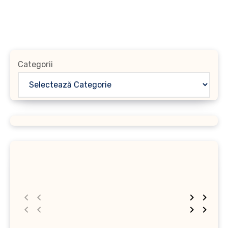
Categorii