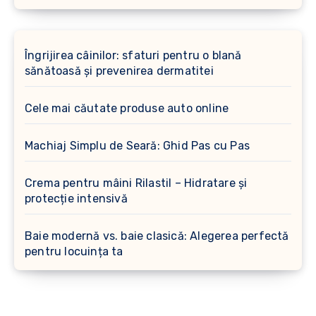
Îngrijirea câinilor: sfaturi pentru o blană
sănătoasă și prevenirea dermatitei
Cele mai căutate produse auto online
Machiaj Simplu de Seară: Ghid Pas cu Pas
Crema pentru mâini Rilastil – Hidratare și
protecție intensivă
Baie modernă vs. baie clasică: Alegerea perfectă
pentru locuința ta