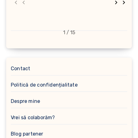
1 / 15
Contact
Politică de confidențialitate
Despre mine
Vrei să colaborăm?
Blog partener