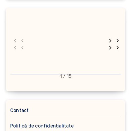
1 / 15
Contact
Politică de confidențialitate