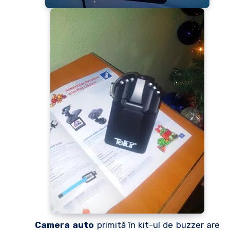
Camera auto
primită în kit-ul de buzzer are