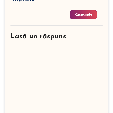
Răspunde
Lasă un răspuns