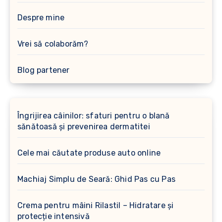
Despre mine
Vrei să colaborăm?
Blog partener
Îngrijirea câinilor: sfaturi pentru o blană
sănătoasă și prevenirea dermatitei
Cele mai căutate produse auto online
Machiaj Simplu de Seară: Ghid Pas cu Pas
Crema pentru mâini Rilastil – Hidratare și
protecție intensivă