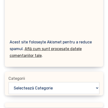
Acest site folosește Akismet pentru a reduce
spamul.
Află cum sunt procesate datele
comentariilor tale
.
Categorii