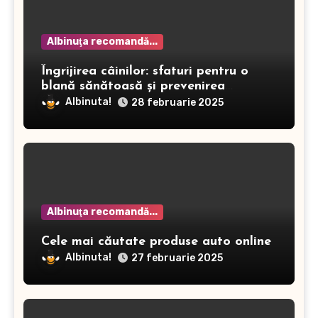
Albinuţa recomandă...
Îngrijirea câinilor: sfaturi pentru o
blană sănătoasă și prevenirea
dermatitei
Albinuta!
28 februarie 2025
Albinuţa recomandă...
Cele mai căutate produse auto online
Albinuta!
27 februarie 2025