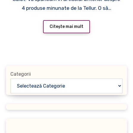
4 produse minunate de la Tellur. O să…
Citește mai mult
Categorii