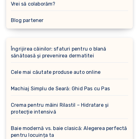
Vrei să colaborăm?
Blog partener
Îngrijirea câinilor: sfaturi pentru o blană
sănătoasă și prevenirea dermatitei
Cele mai căutate produse auto online
Machiaj Simplu de Seară: Ghid Pas cu Pas
Crema pentru mâini Rilastil – Hidratare și
protecție intensivă
Baie modernă vs. baie clasică: Alegerea perfectă
pentru locuința ta