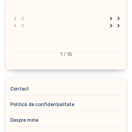
1 / 15
Contact
Politică de confidențialitate
Despre mine