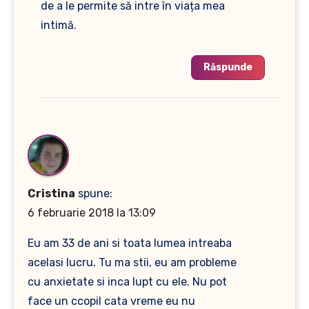
de a le permite să intre în viața mea
intimă.
Răspunde
Cristina
spune:
6 februarie 2018 la 13:09
Eu am 33 de ani si toata lumea intreaba
acelasi lucru. Tu ma stii, eu am probleme
cu anxietate si inca lupt cu ele. Nu pot
face un ccopil cata vreme eu nu