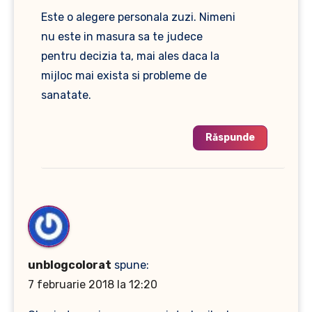
Este o alegere personala zuzi. Nimeni
nu este in masura sa te judece
pentru decizia ta, mai ales daca la
mijloc mai exista si probleme de
sanatate.
Răspunde
unblogcolorat
spune:
7 februarie 2018 la 12:20