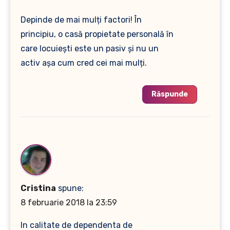
Depinde de mai mulți factori! În
principiu, o casă propietate personală în
care locuiești este un pasiv și nu un
activ așa cum cred cei mai mulți.
Răspunde
Cristina
spune:
8 februarie 2018 la 23:59
In calitate de dependenta de