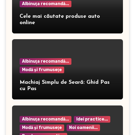
Albinuţa recomandă...
Cele mai căutate produse auto
online
Albinuţa recomandă...
Modă şi frumuseţe
Machiaj Simplu de Seară: Ghid Pas
cu Pas
Albinuţa recomandă...
Idei practice...
Modă şi frumuseţe
Noi oamenii...