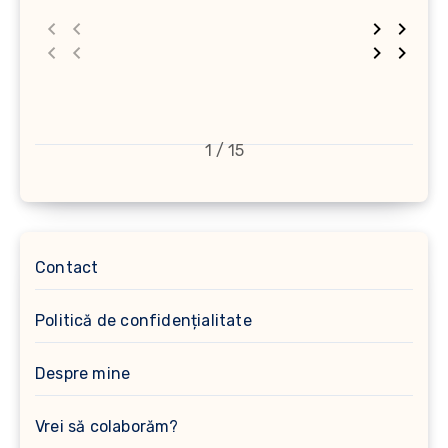
1 / 15
Contact
Politică de confidențialitate
Despre mine
Vrei să colaborăm?