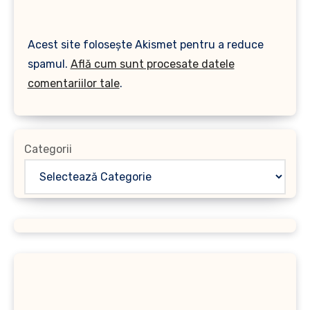
Acest site folosește Akismet pentru a reduce
spamul.
Află cum sunt procesate datele
comentariilor tale
.
Categorii