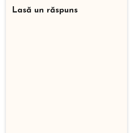
Lasă un răspuns