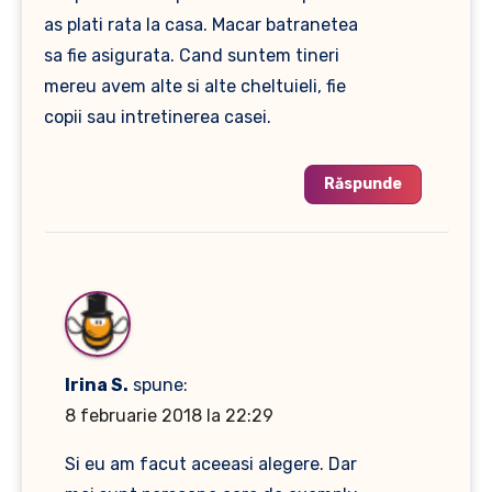
as plati rata la casa. Macar batranetea
sa fie asigurata. Cand suntem tineri
mereu avem alte si alte cheltuieli, fie
copii sau intretinerea casei.
Răspunde
Irina S.
spune:
8 februarie 2018 la 22:29
Si eu am facut aceeasi alegere. Dar