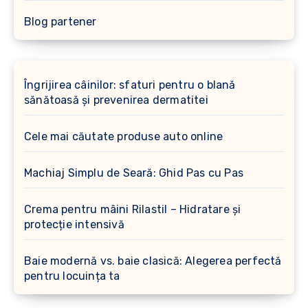
Blog partener
Îngrijirea câinilor: sfaturi pentru o blană
sănătoasă și prevenirea dermatitei
Cele mai căutate produse auto online
Machiaj Simplu de Seară: Ghid Pas cu Pas
Crema pentru mâini Rilastil – Hidratare și
protecție intensivă
Baie modernă vs. baie clasică: Alegerea perfectă
pentru locuința ta