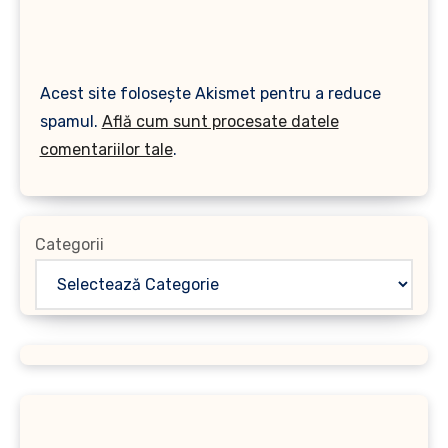
Acest site folosește Akismet pentru a reduce
spamul.
Află cum sunt procesate datele
comentariilor tale
.
Categorii