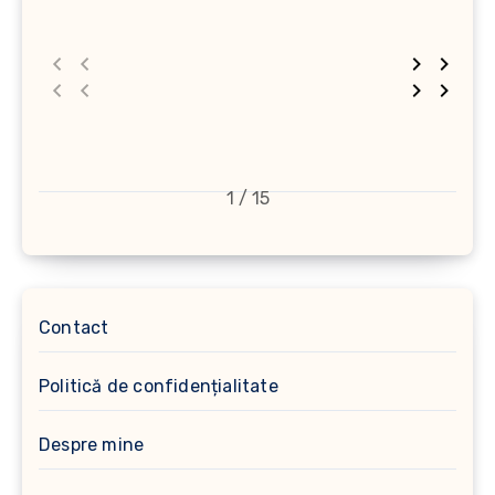
1 / 15
Contact
Politică de confidențialitate
Despre mine