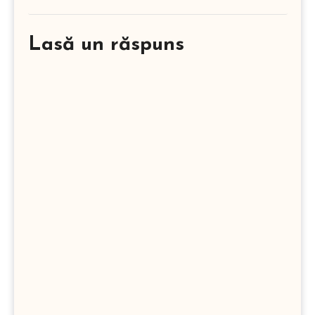
Lasă un răspuns