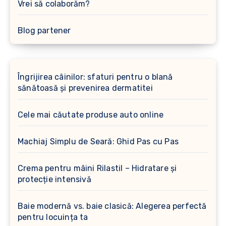
Vrei să colaborăm?
Blog partener
Îngrijirea câinilor: sfaturi pentru o blană
sănătoasă și prevenirea dermatitei
Cele mai căutate produse auto online
Machiaj Simplu de Seară: Ghid Pas cu Pas
Crema pentru mâini Rilastil – Hidratare și
protecție intensivă
Baie modernă vs. baie clasică: Alegerea perfectă
pentru locuința ta