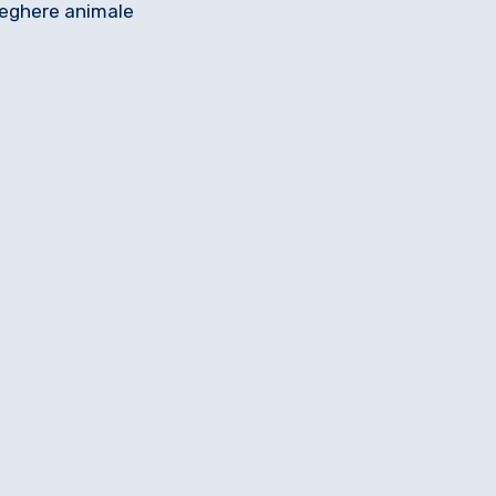
veghere animale