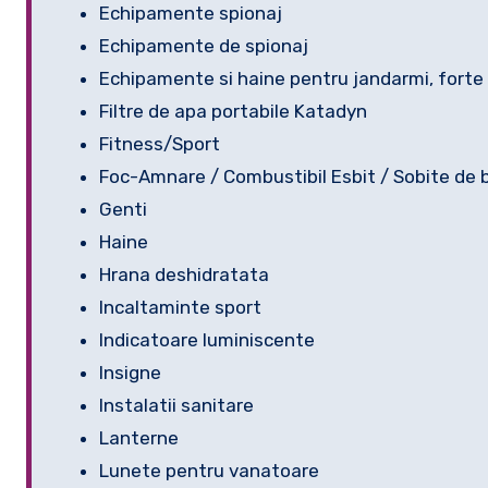
Echipamente spionaj
Echipamente de spionaj
Echipamente si haine pentru jandarmi, forte 
Filtre de apa portabile Katadyn
Fitness/Sport
Foc-Amnare / Combustibil Esbit / Sobite de 
Genti
Haine
Hrana deshidratata
Incaltaminte sport
Indicatoare luminiscente
Insigne
Instalatii sanitare
Lanterne
Lunete pentru vanatoare