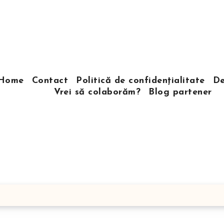
Home
Contact
Politică de confidențialitate
De
Vrei să colaborăm?
Blog partener