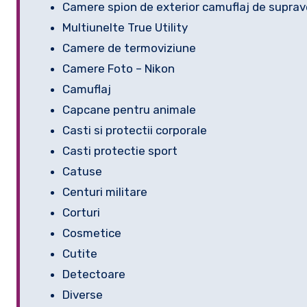
Camere spion de exterior camuflaj de supra
Multiunelte True Utility
Camere de termoviziune
Camere Foto – Nikon
Camuflaj
Capcane pentru animale
Casti si protectii corporale
Casti protectie sport
Catuse
Centuri militare
Corturi
Cosmetice
Cutite
Detectoare
Diverse