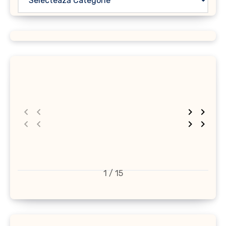
1 / 15