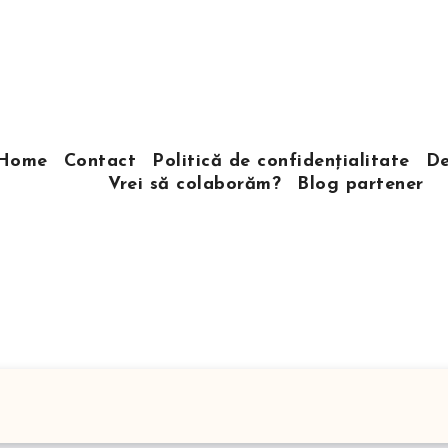
Home
Contact
Politică de confidențialitate
De
Vrei să colaborăm?
Blog partener