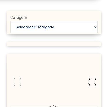
Categorii