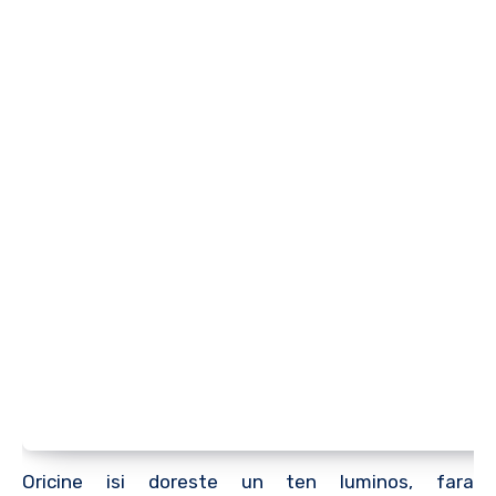
Oricine isi doreste un ten luminos, fara