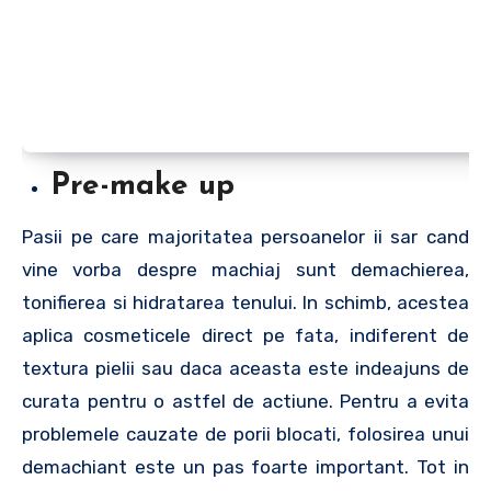
Pre-make up
Pasii pe care majoritatea persoanelor ii sar cand
vine vorba despre machiaj sunt demachierea,
tonifierea si hidratarea tenului. In schimb, acestea
aplica cosmeticele direct pe fata, indiferent de
textura pielii sau daca aceasta este indeajuns de
curata pentru o astfel de actiune. Pentru a evita
problemele cauzate de porii blocati, folosirea unui
demachiant este un pas foarte important. Tot in