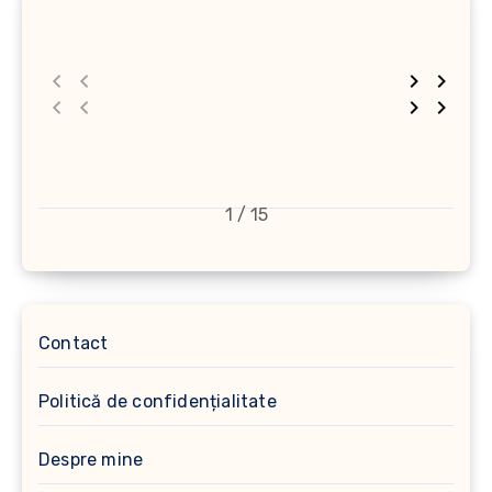
1 / 15
Contact
Politică de confidențialitate
Despre mine