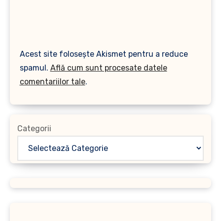
Acest site folosește Akismet pentru a reduce
spamul.
Află cum sunt procesate datele
comentariilor tale
.
Categorii