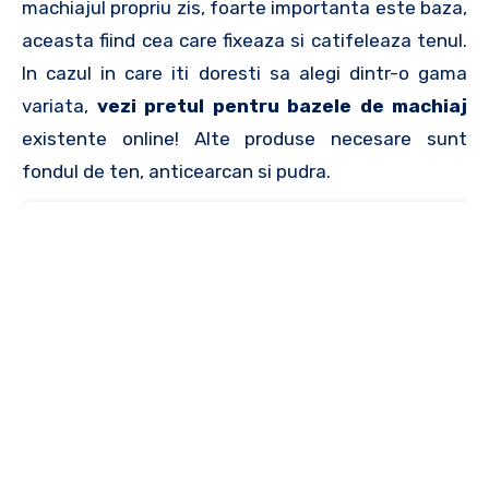
machiajul propriu zis, foarte importanta este baza,
aceasta fiind cea care fixeaza si catifeleaza tenul.
In cazul in care iti doresti sa alegi dintr-o gama
variata,
vezi pretul pentru bazele de machiaj
existente online! Alte produse necesare sunt
fondul de ten, anticearcan si pudra.