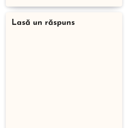
Lasă un răspuns