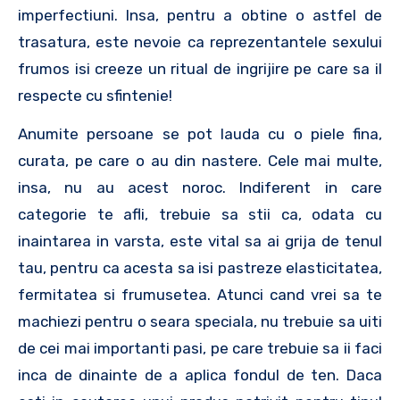
imperfectiuni. Insa, pentru a obtine o astfel de
trasatura, este nevoie ca reprezentantele sexului
frumos isi creeze un ritual de ingrijire pe care sa il
respecte cu sfintenie!
Anumite persoane se pot lauda cu o piele fina,
curata, pe care o au din nastere. Cele mai multe,
insa, nu au acest noroc. Indiferent in care
categorie te afli, trebuie sa stii ca, odata cu
inaintarea in varsta, este vital sa ai grija de tenul
tau, pentru ca acesta sa isi pastreze elasticitatea,
fermitatea si frumusetea. Atunci cand vrei sa te
machiezi pentru o seara speciala, nu trebuie sa uiti
de cei mai importanti pasi, pe care trebuie sa ii faci
inca de dinainte de a aplica fondul de ten. Daca