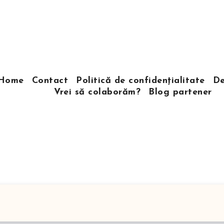
Home
Contact
Politică de confidențialitate
De
Vrei să colaborăm?
Blog partener