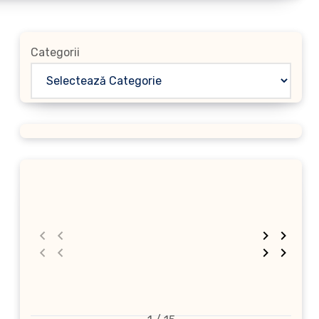
Categorii