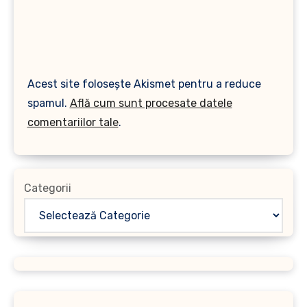
Acest site folosește Akismet pentru a reduce
spamul.
Află cum sunt procesate datele
comentariilor tale
.
Categorii