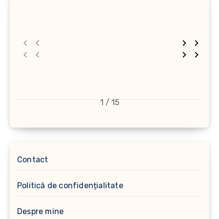
1 / 15
Contact
Politică de confidențialitate
Despre mine