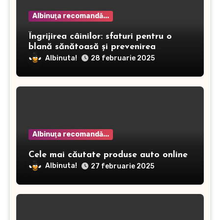
Albinuţa recomandă...
Îngrijirea câinilor: sfaturi pentru o
blană sănătoasă și prevenirea
dermatitei
Albinuta!
28 februarie 2025
Albinuţa recomandă...
Cele mai căutate produse auto online
Albinuta!
27 februarie 2025