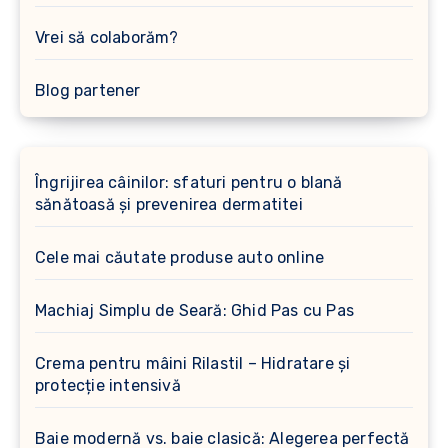
Vrei să colaborăm?
Blog partener
Îngrijirea câinilor: sfaturi pentru o blană
sănătoasă și prevenirea dermatitei
Cele mai căutate produse auto online
Machiaj Simplu de Seară: Ghid Pas cu Pas
Crema pentru mâini Rilastil – Hidratare și
protecție intensivă
Baie modernă vs. baie clasică: Alegerea perfectă