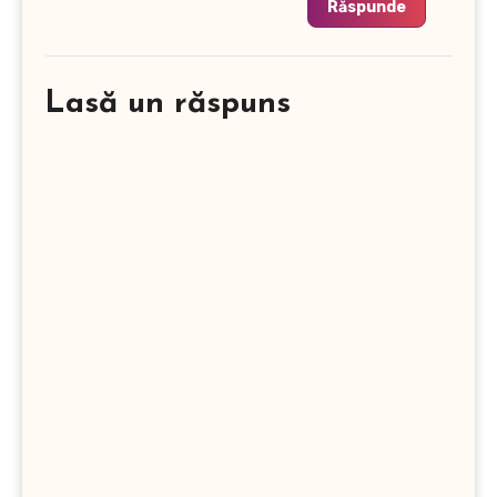
Răspunde
Lasă un răspuns