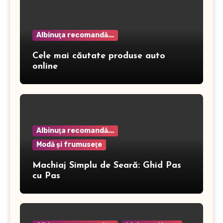
Albinuţa recomandă...
Cele mai căutate produse auto
online
Albinuţa recomandă...
Modă şi frumuseţe
Machiaj Simplu de Seară: Ghid Pas
cu Pas