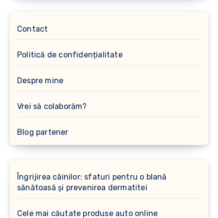
Contact
Politică de confidențialitate
Despre mine
Vrei să colaborăm?
Blog partener
Îngrijirea câinilor: sfaturi pentru o blană
sănătoasă și prevenirea dermatitei
Cele mai căutate produse auto online