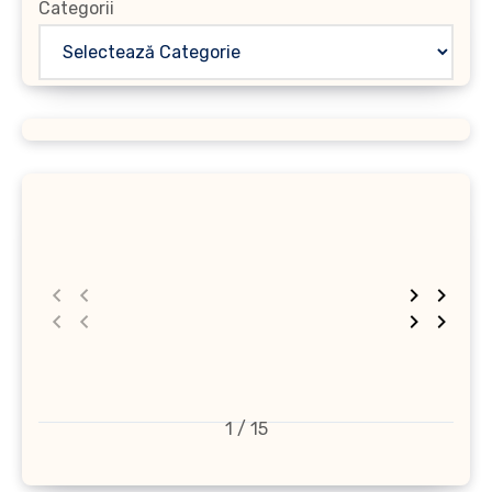
Categorii
1 / 15