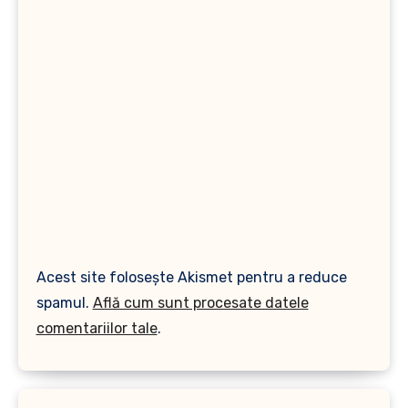
Acest site folosește Akismet pentru a reduce
spamul.
Află cum sunt procesate datele
comentariilor tale
.