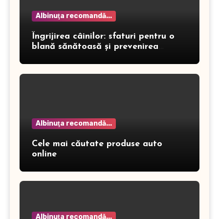
Albinuţa recomandă...
Îngrijirea câinilor: sfaturi pentru o
blană sănătoasă și prevenirea
dermatitei
Albinuţa recomandă...
Cele mai căutate produse auto
online
Albinuţa recomandă...