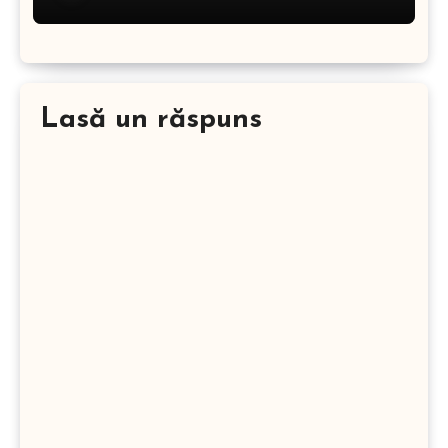
Lasă un răspuns