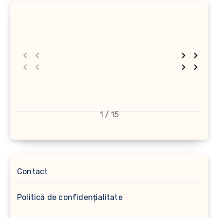
1 / 15
Contact
Politică de confidențialitate