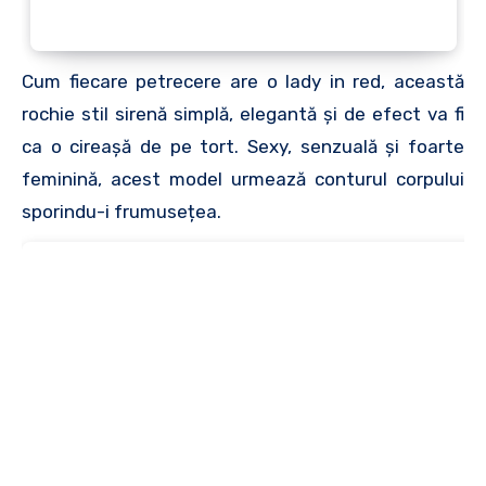
Cum fiecare petrecere are o lady in red, această
rochie stil sirenă simplă, elegantă și de efect va fi
ca o cireașă de pe tort. Sexy, senzuală și foarte
feminină, acest model urmează conturul corpului
sporindu-i frumusețea.