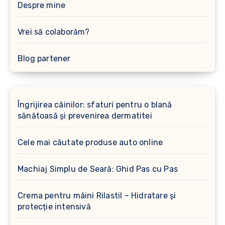
Despre mine
Vrei să colaborăm?
Blog partener
Îngrijirea câinilor: sfaturi pentru o blană
sănătoasă și prevenirea dermatitei
Cele mai căutate produse auto online
Machiaj Simplu de Seară: Ghid Pas cu Pas
Crema pentru mâini Rilastil – Hidratare și
protecție intensivă