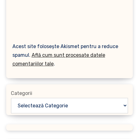
Acest site folosește Akismet pentru a reduce
spamul.
Află cum sunt procesate datele
comentariilor tale
.
Categorii