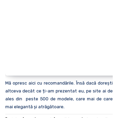
Mă opresc aici cu recomandările. Însă dacă dorești
altceva decât ce ți-am prezentat eu, pe site ai de
ales din peste 500 de modele, care mai de care
mai elegantă și atrăgătoare.