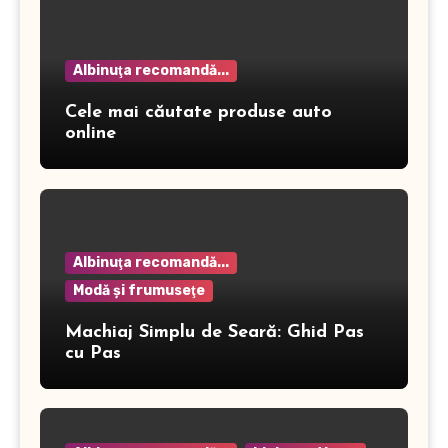
Albinuţa recomandă...
Cele mai căutate produse auto
online
Albinuţa recomandă...
Modă şi frumuseţe
Machiaj Simplu de Seară: Ghid Pas
cu Pas