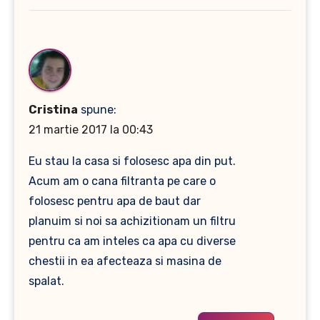
Cristina
spune:
21 martie 2017 la 00:43
Eu stau la casa si folosesc apa din put.
Acum am o cana filtranta pe care o
folosesc pentru apa de baut dar
planuim si noi sa achizitionam un filtru
pentru ca am inteles ca apa cu diverse
chestii in ea afecteaza si masina de
spalat.