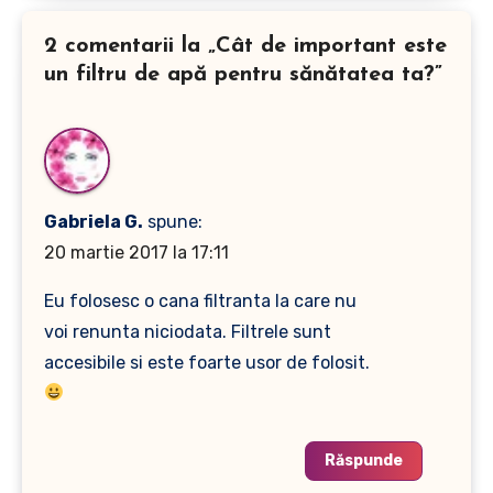
2 comentarii la „Cât de important este
un filtru de apă pentru sănătatea ta?”
Gabriela G.
spune:
20 martie 2017 la 17:11
Eu folosesc o cana filtranta la care nu
voi renunta niciodata. Filtrele sunt
accesibile si este foarte usor de folosit.
Răspunde