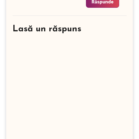
Răspunde
Lasă un răspuns