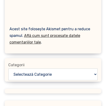
Acest site folosește Akismet pentru a reduce
spamul.
Află cum sunt procesate datele
comentariilor tale
.
Categorii