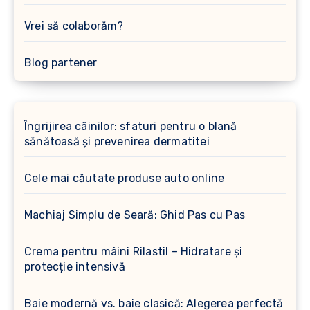
Vrei să colaborăm?
Blog partener
Îngrijirea câinilor: sfaturi pentru o blană
sănătoasă și prevenirea dermatitei
Cele mai căutate produse auto online
Machiaj Simplu de Seară: Ghid Pas cu Pas
Crema pentru mâini Rilastil – Hidratare și
protecție intensivă
Baie modernă vs. baie clasică: Alegerea perfectă