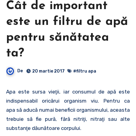
Cât de important
este un filtru de apă
pentru sănătatea
ta?
De
20 martie 2017
#filtru apa
Apa este sursa vieţii, iar consumul de apă este
indispensabil oricărui organism viu. Pentru ca
apa să aducă numai beneficii organismului, aceasta
trebuie să fie pură, fără nitriţi, nitraţi sau alte
substanţe dăunătoare corpului.