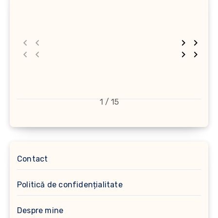
1 / 15
Contact
Politică de confidențialitate
Despre mine