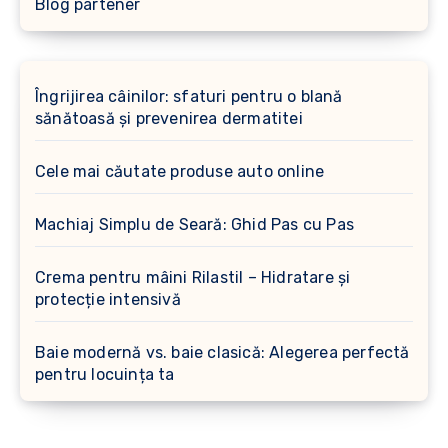
Blog partener
Îngrijirea câinilor: sfaturi pentru o blană
sănătoasă și prevenirea dermatitei
Cele mai căutate produse auto online
Machiaj Simplu de Seară: Ghid Pas cu Pas
Crema pentru mâini Rilastil – Hidratare și
protecție intensivă
Baie modernă vs. baie clasică: Alegerea perfectă
pentru locuința ta