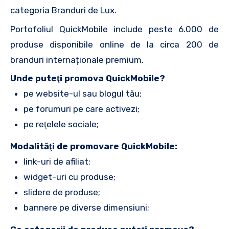
categoria Branduri de Lux.
Portofoliul QuickMobile include peste 6.000 de
produse disponibile online de la circa 200 de
branduri internaționale premium.
Unde puteţi promova QuickMobile?
pe website-ul sau blogul tău;
pe forumuri pe care activezi;
pe reţelele sociale;
Modalităţi de promovare QuickMobile:
link-uri de afiliat;
widget-uri cu produse;
slidere de produse;
bannere pe diverse dimensiuni;