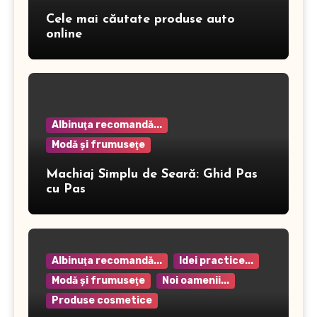
Cele mai căutate produse auto
online
Albinuţa recomandă...
Modă şi frumuseţe
Machiaj Simplu de Seară: Ghid Pas
cu Pas
Albinuţa recomandă...
Idei practice...
Modă şi frumuseţe
Noi oamenii...
Produse cosmetice