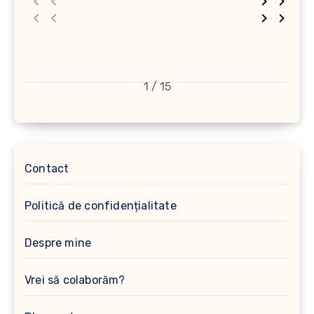
1 / 15
Contact
Politică de confidențialitate
Despre mine
Vrei să colaborăm?