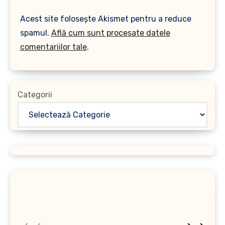
Acest site folosește Akismet pentru a reduce
spamul.
Află cum sunt procesate datele
comentariilor tale
.
Categorii