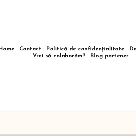
Home
Contact
Politică de confidențialitate
De
Vrei să colaborăm?
Blog partener