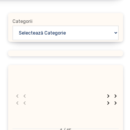
Categorii