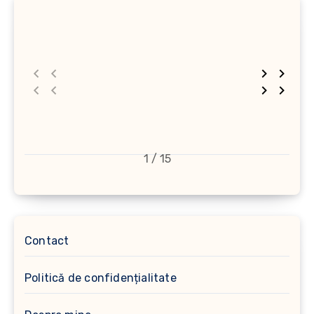
1 / 15
Contact
Politică de confidențialitate