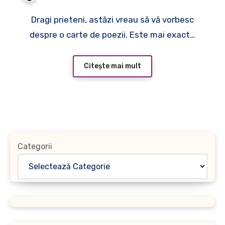
Dragi prieteni, astăzi vreau să vă vorbesc
despre o carte de poezii. Este mai exact…
Citește mai mult
Categorii