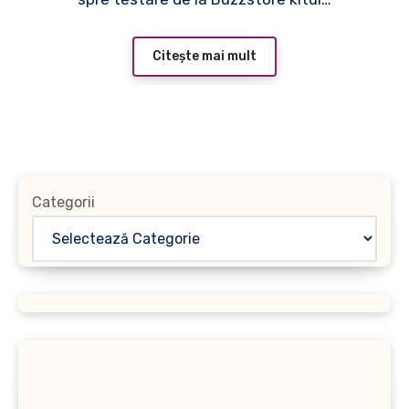
Citește mai mult
Categorii