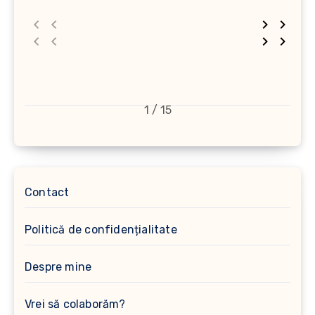
1 / 15
Contact
Politică de confidențialitate
Despre mine
Vrei să colaborăm?