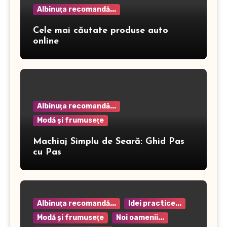
Albinuţa recomandă...
Cele mai căutate produse auto
online
Albinuţa recomandă...
Modă şi frumuseţe
Machiaj Simplu de Seară: Ghid Pas
cu Pas
Albinuţa recomandă...
Idei practice...
Modă şi frumuseţe
Noi oamenii...