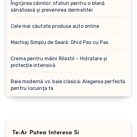
Îngrijirea câinilor: sfaturi pentru o blană
sănătoasă și prevenirea dermatitei
Cele mai căutate produse auto online
Machiaj Simplu de Seară: Ghid Pas cu Pas
Crema pentru mâini Rilastil – Hidratare și
protecție intensivă
Baie modernă vs. baie clasică: Alegerea perfectă
pentru locuința ta
Te-Ar Putea Interesa Si