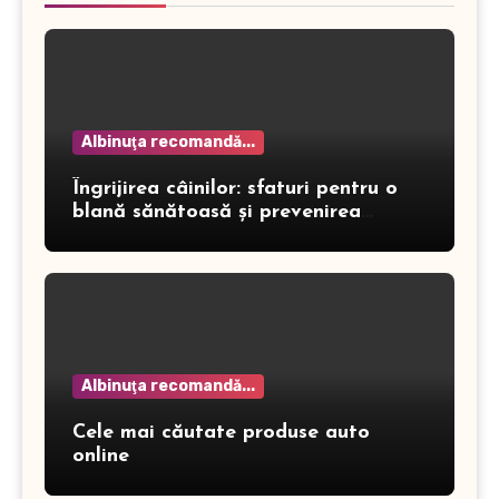
Albinuţa recomandă...
Îngrijirea câinilor: sfaturi pentru o
blană sănătoasă și prevenirea
dermatitei
Albinuţa recomandă...
Cele mai căutate produse auto
online