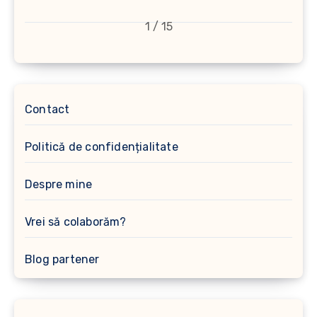
1 / 15
Contact
Politică de confidențialitate
Despre mine
Vrei să colaborăm?
Blog partener