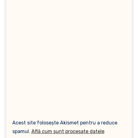
Acest site folosește Akismet pentru a reduce
spamul.
Află cum sunt procesate datele