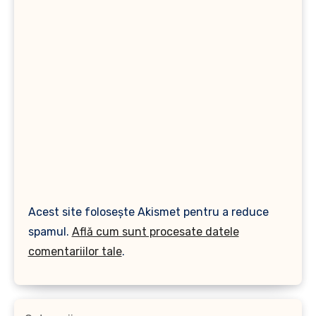
Acest site folosește Akismet pentru a reduce
spamul.
Află cum sunt procesate datele
comentariilor tale
.