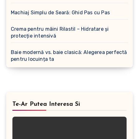
Machiaj Simplu de Seară: Ghid Pas cu Pas
Crema pentru mâini Rilastil – Hidratare și
protecție intensivă
Baie modernă vs. baie clasică: Alegerea perfectă
pentru locuința ta
Te-Ar Putea Interesa Si