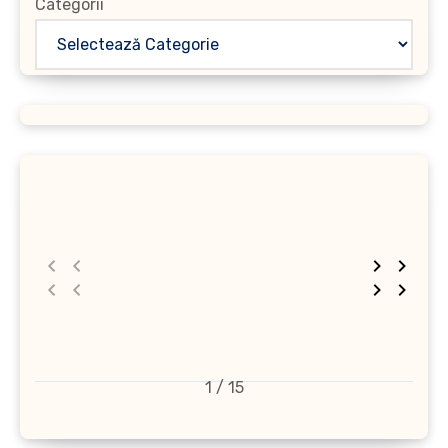
Categorii
1 / 15