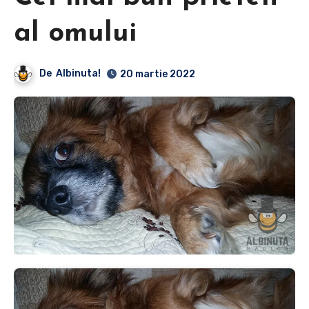
al omului
De
Albinuta!
20 martie 2022