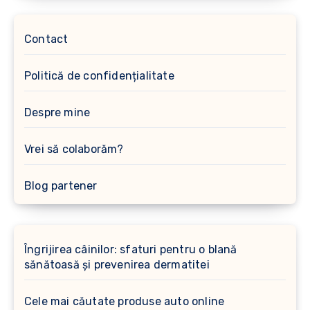
Contact
Politică de confidențialitate
Despre mine
Vrei să colaborăm?
Blog partener
Îngrijirea câinilor: sfaturi pentru o blană
sănătoasă și prevenirea dermatitei
Cele mai căutate produse auto online