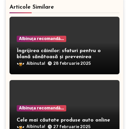
Articole Similare
Albinuţa recomandă...
Îngrijirea câinilor: sfaturi pentru o
blană sănătoasă și prevenirea
dermatitei
Albinuta!
28 februarie 2025
Albinuţa recomandă...
Cele mai căutate produse auto online
Albinuta!
27 februarie 2025