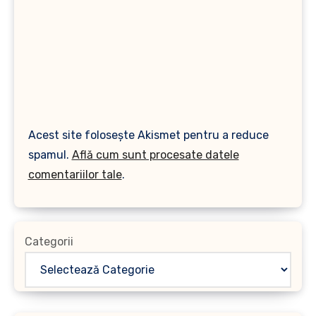
Acest site folosește Akismet pentru a reduce
spamul.
Află cum sunt procesate datele
comentariilor tale
.
Categorii