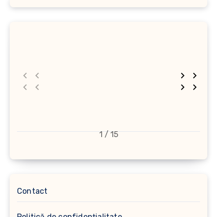
1 / 15
Contact
Politică de confidențialitate