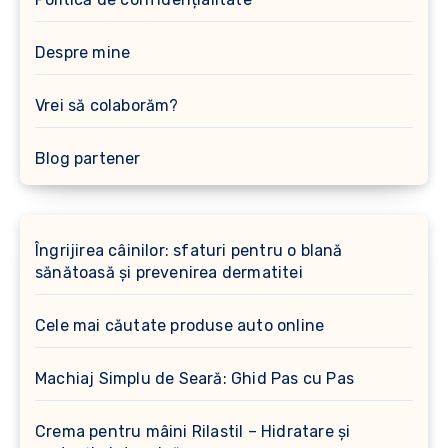
Despre mine
Vrei să colaborăm?
Blog partener
Îngrijirea câinilor: sfaturi pentru o blană
sănătoasă și prevenirea dermatitei
Cele mai căutate produse auto online
Machiaj Simplu de Seară: Ghid Pas cu Pas
Crema pentru mâini Rilastil – Hidratare și