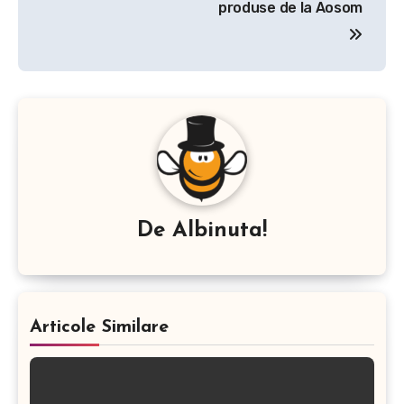
produse de la Aosom
De
Albinuta!
Articole Similare