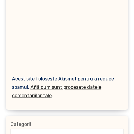
Acest site folosește Akismet pentru a reduce
spamul.
Află cum sunt procesate datele
comentariilor tale
.
Categorii