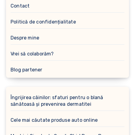
Contact
Politică de confidențialitate
Despre mine
Vrei să colaborăm?
Blog partener
Îngrijirea câinilor: sfaturi pentru o blană
sănătoasă și prevenirea dermatitei
Cele mai căutate produse auto online