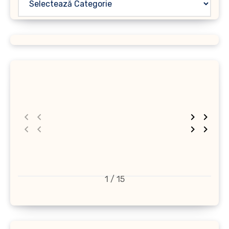
1 / 15