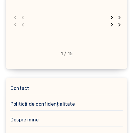
1 / 15
Contact
Politică de confidențialitate
Despre mine