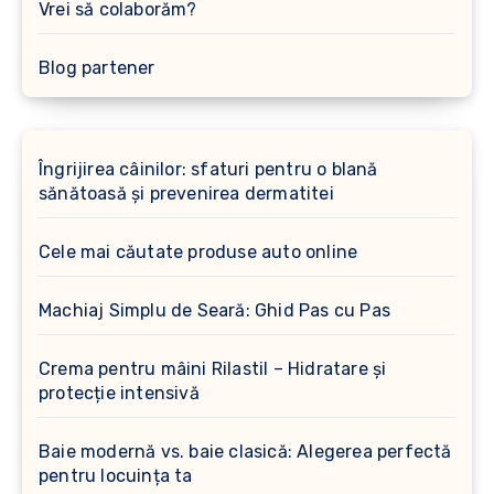
Vrei să colaborăm?
Blog partener
Îngrijirea câinilor: sfaturi pentru o blană
sănătoasă și prevenirea dermatitei
Cele mai căutate produse auto online
Machiaj Simplu de Seară: Ghid Pas cu Pas
Crema pentru mâini Rilastil – Hidratare și
protecție intensivă
Baie modernă vs. baie clasică: Alegerea perfectă
pentru locuința ta