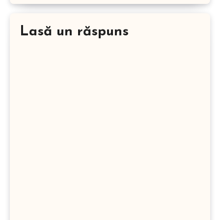
Lasă un răspuns