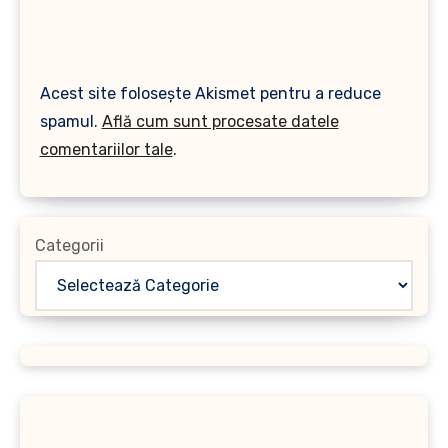
Acest site folosește Akismet pentru a reduce
spamul.
Află cum sunt procesate datele
comentariilor tale
.
Categorii