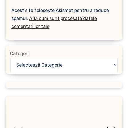
Acest site folosește Akismet pentru a reduce
spamul.
Află cum sunt procesate datele
comentariilor tale
.
Categorii