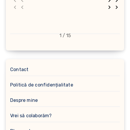
1 / 15
Contact
Politică de confidențialitate
Despre mine
Vrei să colaborăm?