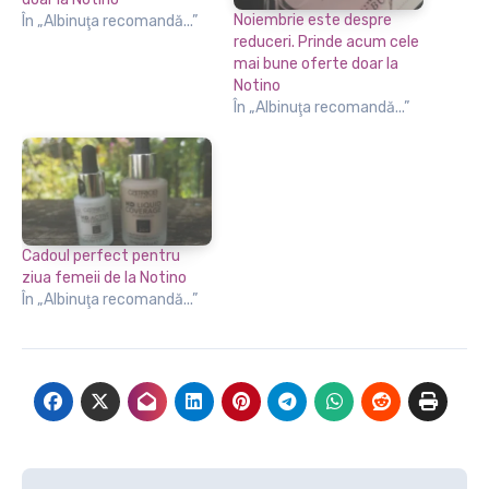
Noiembrie este despre
În „Albinuţa recomandă...”
reduceri. Prinde acum cele
mai bune oferte doar la
Notino
În „Albinuţa recomandă...”
Cadoul perfect pentru
ziua femeii de la Notino
În „Albinuţa recomandă...”