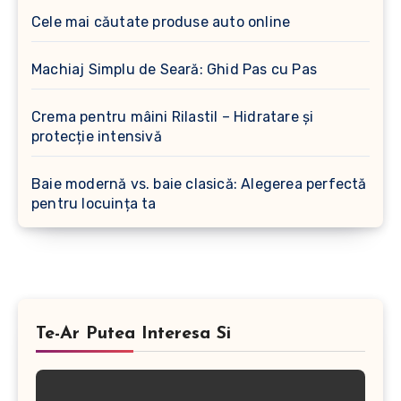
Cele mai căutate produse auto online
Machiaj Simplu de Seară: Ghid Pas cu Pas
Crema pentru mâini Rilastil – Hidratare și
protecție intensivă
Baie modernă vs. baie clasică: Alegerea perfectă
pentru locuința ta
Te-Ar Putea Interesa Si