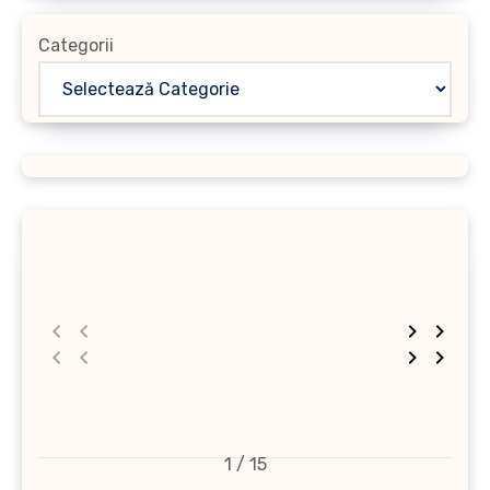
Categorii
1 / 15