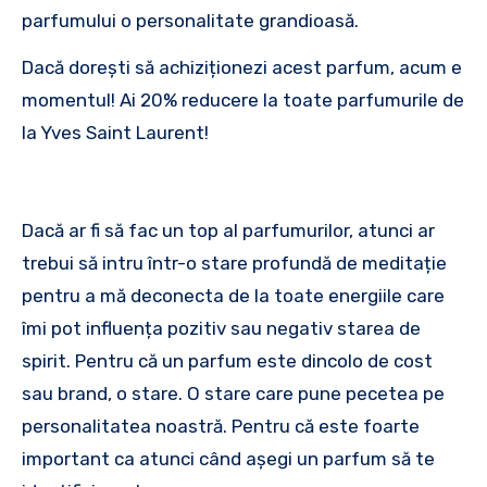
parfumului o personalitate grandioasă.
Dacă dorești să achiziționezi acest parfum, acum e
momentul! Ai 20% reducere la toate parfumurile de
la Yves Saint Laurent!
Dacă ar fi să fac un top al parfumurilor, atunci ar
trebui să intru într-o stare profundă de meditație
pentru a mă deconecta de la toate energiile care
îmi pot influența pozitiv sau negativ starea de
spirit. Pentru că un parfum este dincolo de cost
sau brand, o stare. O stare care pune pecetea pe
personalitatea noastră. Pentru că este foarte
important ca atunci când așegi un parfum să te