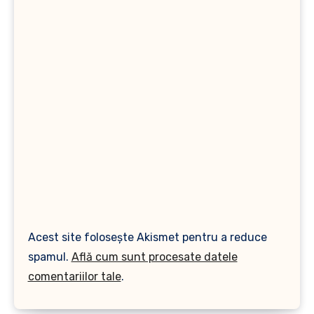
Acest site folosește Akismet pentru a reduce
spamul.
Află cum sunt procesate datele
comentariilor tale
.