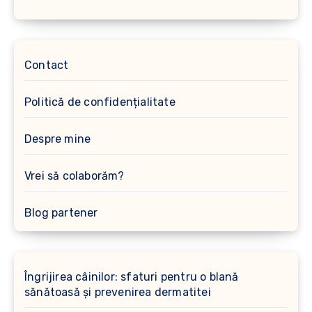
Contact
Politică de confidențialitate
Despre mine
Vrei să colaborăm?
Blog partener
Îngrijirea câinilor: sfaturi pentru o blană
sănătoasă și prevenirea dermatitei