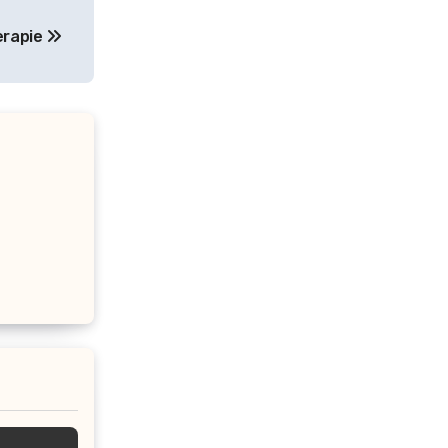
terapie