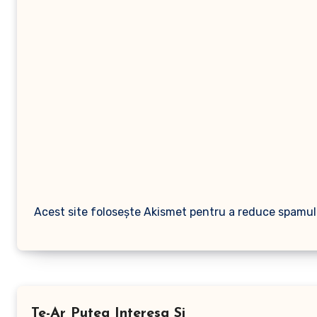
Acest site folosește Akismet pentru a reduce spamul
Te-Ar Putea Interesa Si