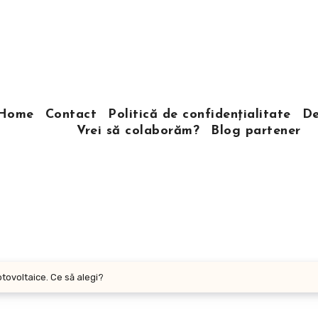
Home
Contact
Politică de confidențialitate
De
Vrei să colaborăm?
Blog partener
tovoltaice. Ce să alegi?