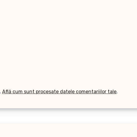
.
Află cum sunt procesate datele comentariilor tale
.