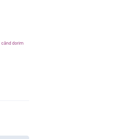
i când dorim