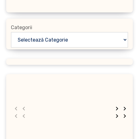
Categorii