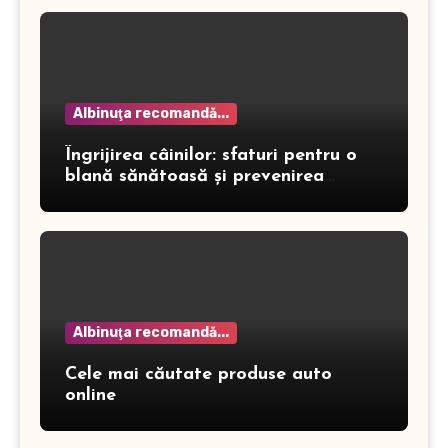
Albinuţa recomandă...
Îngrijirea câinilor: sfaturi pentru o
blană sănătoasă și prevenirea
dermatitei
Albinuţa recomandă...
Cele mai căutate produse auto
online