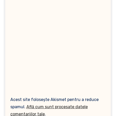
Acest site folosește Akismet pentru a reduce
spamul.
Află cum sunt procesate datele
comentariilor tale
.