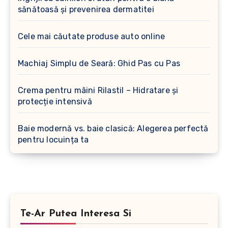
sănătoasă și prevenirea dermatitei
Cele mai căutate produse auto online
Machiaj Simplu de Seară: Ghid Pas cu Pas
Crema pentru mâini Rilastil – Hidratare și
protecție intensivă
Baie modernă vs. baie clasică: Alegerea perfectă
pentru locuința ta
Te-Ar Putea Interesa Si