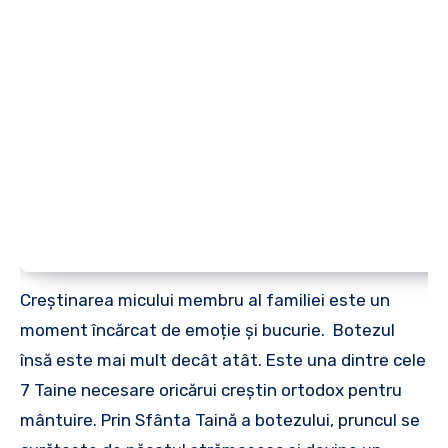
Creștinarea micului membru al familiei este un
moment încărcat de emoție și bucurie. Botezul
însă este mai mult decât atât. Este una dintre cele
7 Taine necesare oricărui creștin ortodox pentru
mântuire. Prin Sfânta Taină a botezului, pruncul se