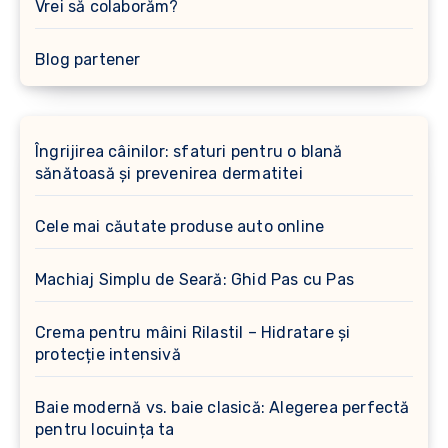
Vrei să colaborăm?
Blog partener
Îngrijirea câinilor: sfaturi pentru o blană
sănătoasă și prevenirea dermatitei
Cele mai căutate produse auto online
Machiaj Simplu de Seară: Ghid Pas cu Pas
Crema pentru mâini Rilastil – Hidratare și
protecție intensivă
Baie modernă vs. baie clasică: Alegerea perfectă
pentru locuința ta