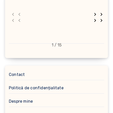
1 / 15
Contact
Politică de confidențialitate
Despre mine