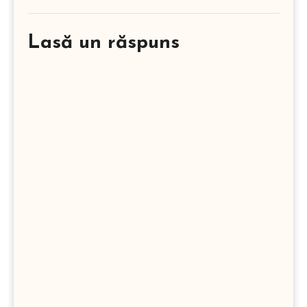
Lasă un răspuns