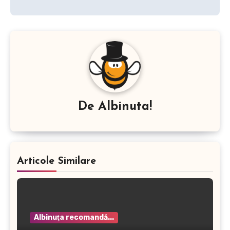
De
Albinuta!
Articole Similare
Albinuţa recomandă...