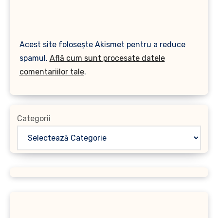
Acest site folosește Akismet pentru a reduce
spamul.
Află cum sunt procesate datele
comentariilor tale
.
Categorii