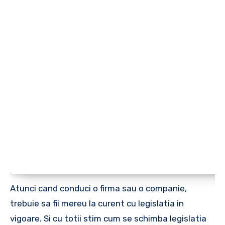
Atunci cand conduci o firma sau o companie,
trebuie sa fii mereu la curent cu legislatia in
vigoare. Si cu totii stim cum se schimba legislatia