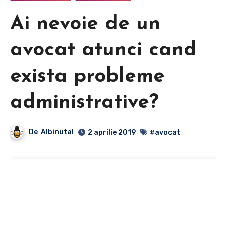
Ai nevoie de un
avocat atunci cand
exista probleme
administrative?
De
Albinuta!
2 aprilie 2019
#avocat