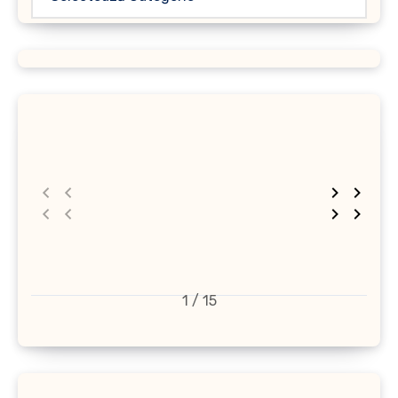
1 / 15