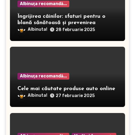
Albinuţa recomandă...
Îngrijirea câinilor: sfaturi pentru o
blană sănătoasă și prevenirea
dermatitei
Albinuta!
28 februarie 2025
Albinuţa recomandă...
Cele mai căutate produse auto online
Albinuta!
27 februarie 2025