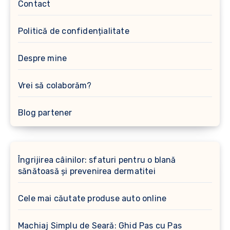
Contact
Politică de confidențialitate
Despre mine
Vrei să colaborăm?
Blog partener
Îngrijirea câinilor: sfaturi pentru o blană
sănătoasă și prevenirea dermatitei
Cele mai căutate produse auto online
Machiaj Simplu de Seară: Ghid Pas cu Pas