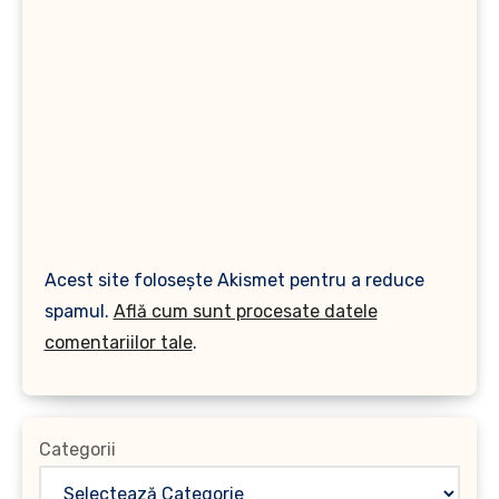
Acest site folosește Akismet pentru a reduce
spamul.
Află cum sunt procesate datele
comentariilor tale
.
Categorii