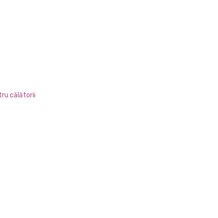
ru călătorii