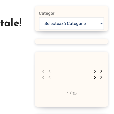
Categorii
tale!
1 / 15