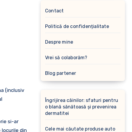
Contact
Politică de confidențialitate
Despre mine
Vrei să colaborăm?
Blog partener
a (inclusiv
l
Îngrijirea câinilor: sfaturi pentru
o blană sănătoasă și prevenirea
dermatitei
rie si-ar
Cele mai căutate produse auto
 locurile din