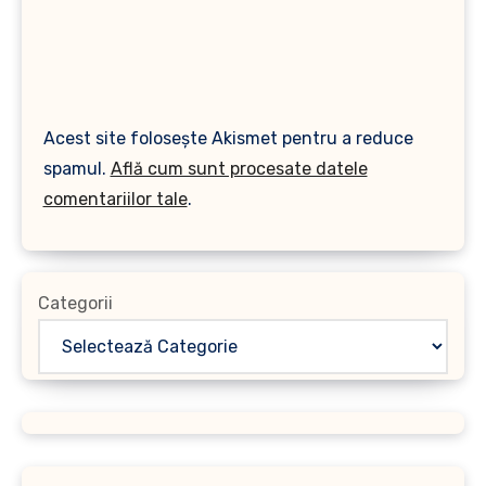
Acest site folosește Akismet pentru a reduce
spamul.
Află cum sunt procesate datele
comentariilor tale
.
Categorii