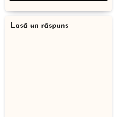
Lasă un răspuns