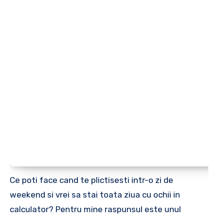
Ce poti face cand te plictisesti intr-o zi de
weekend si vrei sa stai toata ziua cu ochii in
calculator? Pentru mine raspunsul este unul