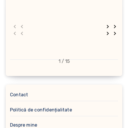
1 / 15
Contact
Politică de confidențialitate
Despre mine