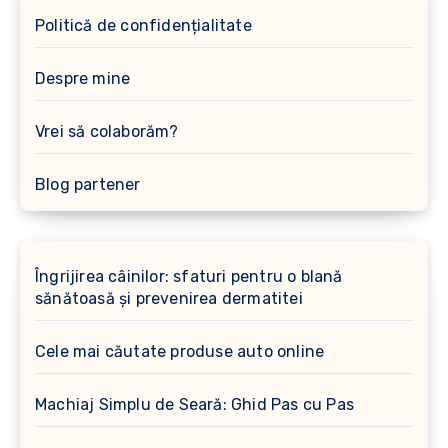
Politică de confidențialitate
Despre mine
Vrei să colaborăm?
Blog partener
Îngrijirea câinilor: sfaturi pentru o blană
sănătoasă și prevenirea dermatitei
Cele mai căutate produse auto online
Machiaj Simplu de Seară: Ghid Pas cu Pas