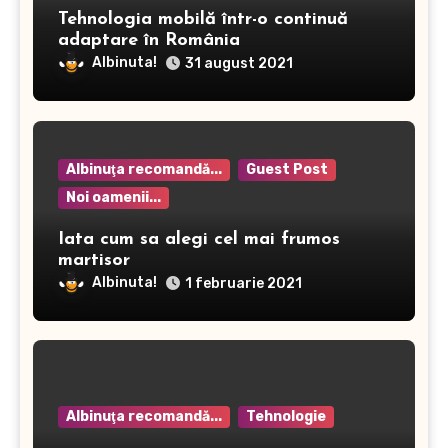
Tehnologia mobilă într-o continuă
adaptare în România
Albinuta!
31 august 2021
Albinuţa recomandă...
Guest Post
Noi oamenii...
Iata cum sa alegi cel mai frumos
martisor
Albinuta!
1 februarie 2021
Albinuţa recomandă...
Tehnologie