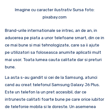
Imagine cu caracter ilustrativ Sursa foto:
pixabay.com
Brand-urile internationale se intrec, an de an, in
aducerea pe piata a unor telefoane smart, din ce in
ce mai bune si mai tehnologizate, care sa ii ajute
pe utilizatori sa foloseasca anumite aplicatii mult
mai usor. Toata lumea cauta calitate dar si preturi
bune.
La asta s-au gandit si cei de la Samsung, atunci
cand au creat telefonul Samsung Galaxy J6 Plus.
Este un telefon la un pret accesibil, dar ce
intruneste calitati foarte bune pe care orice iubitor
de telefonie mobila si le doreste. Un asemenea