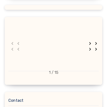
1 / 15
Contact