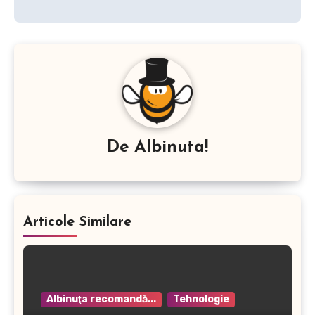
De
Albinuta!
Articole Similare
Albinuţa recomandă...
Tehnologie