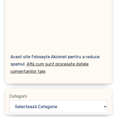
Acest site folosește Akismet pentru a reduce
spamul.
Află cum sunt procesate datele
comentariilor tale
.
Categorii