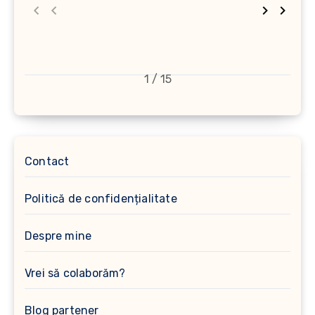
1 / 15
Contact
Politică de confidențialitate
Despre mine
Vrei să colaborăm?
Blog partener