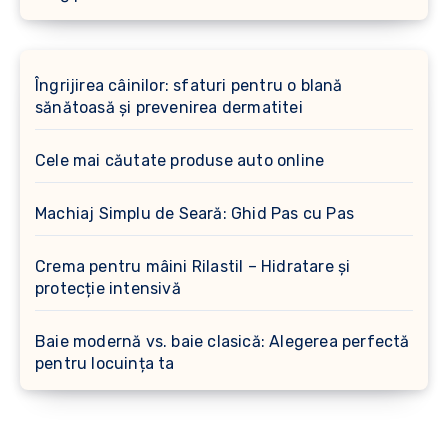
Îngrijirea câinilor: sfaturi pentru o blană
sănătoasă și prevenirea dermatitei
Cele mai căutate produse auto online
Machiaj Simplu de Seară: Ghid Pas cu Pas
Crema pentru mâini Rilastil – Hidratare și
protecție intensivă
Baie modernă vs. baie clasică: Alegerea perfectă
pentru locuința ta