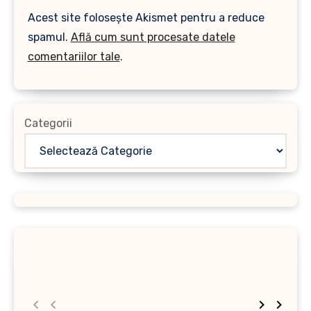
Acest site folosește Akismet pentru a reduce
spamul.
Află cum sunt procesate datele
comentariilor tale
.
Categorii