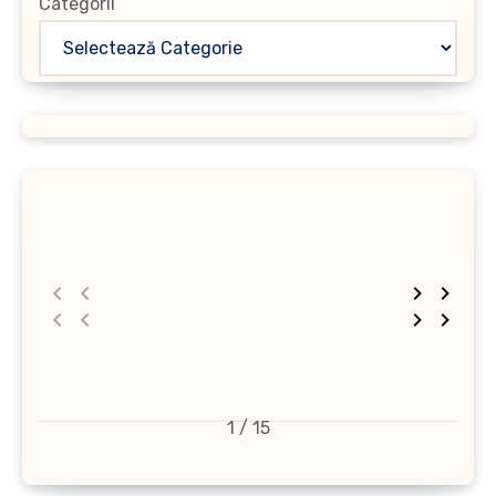
Categorii
1 / 15