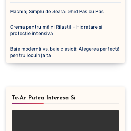
Machiaj Simplu de Seară: Ghid Pas cu Pas
Crema pentru mâini Rilastil – Hidratare și
protecție intensivă
Baie modernă vs. baie clasică: Alegerea perfectă
pentru locuința ta
Te-Ar Putea Interesa Si