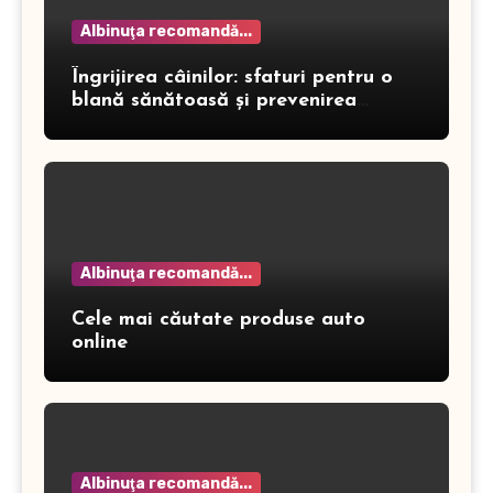
Albinuţa recomandă...
Îngrijirea câinilor: sfaturi pentru o
blană sănătoasă și prevenirea
dermatitei
Albinuţa recomandă...
Cele mai căutate produse auto
online
Albinuţa recomandă...