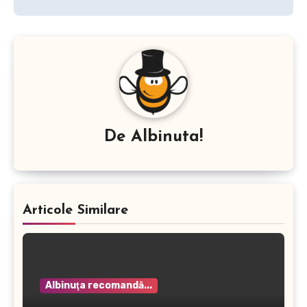
De
Albinuta!
Articole Similare
Albinuţa recomandă...