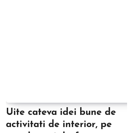
Uite cateva idei bune de
activitati de interior, pe