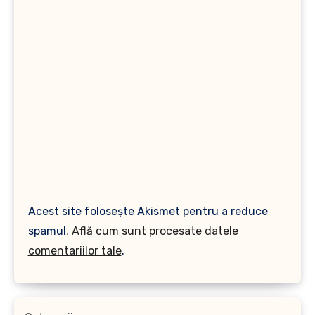
Acest site folosește Akismet pentru a reduce
spamul.
Află cum sunt procesate datele
comentariilor tale
.