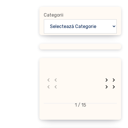
Categorii
1 / 15