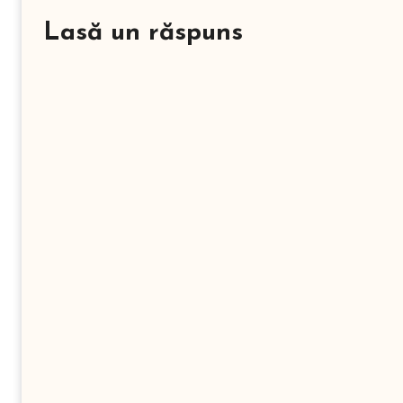
Lasă un răspuns