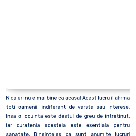
Nicaieri nu e mai bine ca acasa! Acest lucru il afirma
toti oamenii, indiferent de varsta sau interese.
Insa o locuinta este destul de greu de intretinut,
iar curatenia acesteia este esentiala pentru
sanatate. Bineinteles ca sunt anumite lucruri