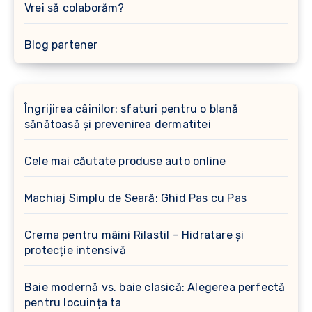
Vrei să colaborăm?
Blog partener
Îngrijirea câinilor: sfaturi pentru o blană
sănătoasă și prevenirea dermatitei
Cele mai căutate produse auto online
Machiaj Simplu de Seară: Ghid Pas cu Pas
Crema pentru mâini Rilastil – Hidratare și
protecție intensivă
Baie modernă vs. baie clasică: Alegerea perfectă
pentru locuința ta