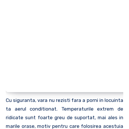
Cu siguranta, vara nu rezisti fara a porni in locuinta
ta aerul conditionat. Temperaturile extrem de
ridicate sunt foarte greu de suportat, mai ales in
marile orase, motiv pentru care folosirea acestuia