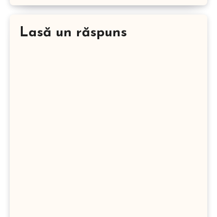
Lasă un răspuns