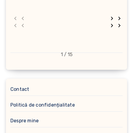
1 / 15
Contact
Politică de confidențialitate
Despre mine