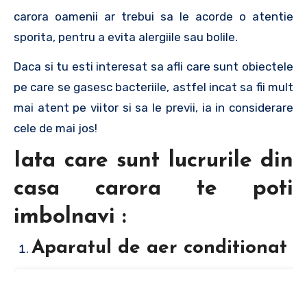
carora oamenii ar trebui sa le acorde o atentie
sporita, pentru a evita alergiile sau bolile.
Daca si tu esti interesat sa afli care sunt obiectele
pe care se gasesc bacteriile, astfel incat sa fii mult
mai atent pe viitor si sa le previi, ia in considerare
cele de mai jos!
Iata care sunt lucrurile din
casa carora te poti
imbolnavi :
Aparatul de aer conditionat