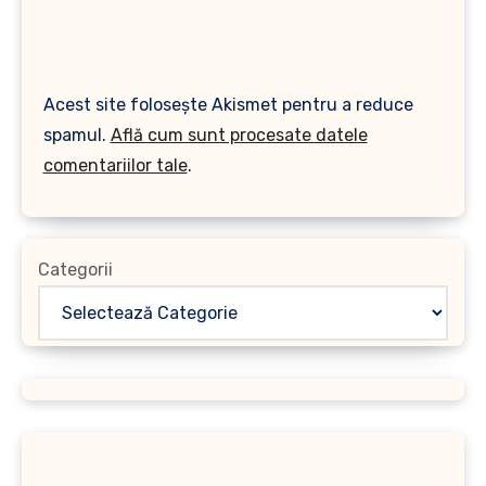
Acest site folosește Akismet pentru a reduce
spamul.
Află cum sunt procesate datele
comentariilor tale
.
Categorii