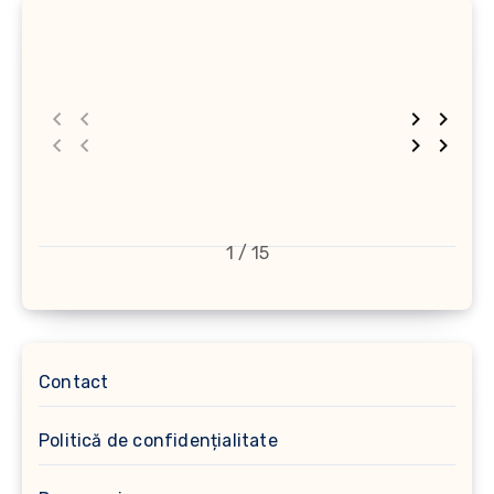
1 / 15
Contact
Politică de confidențialitate