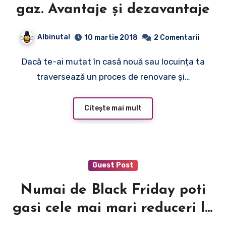
gaz. Avantaje și dezavantaje
Albinuta!
10 martie 2018
2 Comentarii
Dacă te-ai mutat în casă nouă sau locuința ta
traversează un proces de renovare și…
Citește mai mult
Guest Post
Numai de Black Friday poti
gasi cele mai mari reduceri la