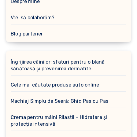
Despre mine
Vrei să colaborăm?
Blog partener
Îngrijirea câinilor: sfaturi pentru o blană
sănătoasă și prevenirea dermatitei
Cele mai căutate produse auto online
Machiaj Simplu de Seară: Ghid Pas cu Pas
Crema pentru mâini Rilastil – Hidratare și
protecție intensivă