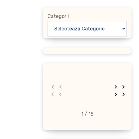
Categorii
1 / 15