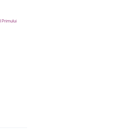
 Primului